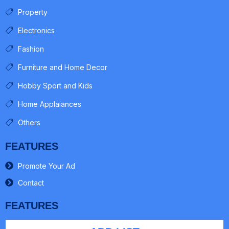
Property
Electronics
Fashion
Furniture and Home Decor
Hobby Sport and Kids
Home Applaiances
Others
FEATURES
Promote Your Ad
Contact
FEATURES