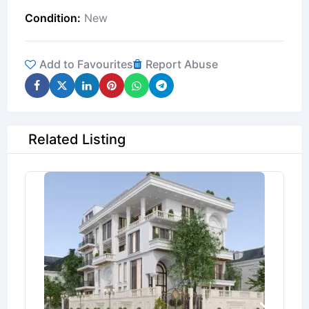
Condition
New
Add to Favourites
Report Abuse
Related Listing