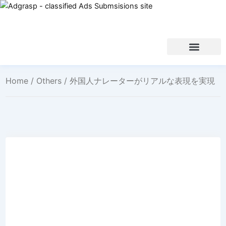
Home
/
Others
/ 外国人ナレーターがリアルな表現を実現