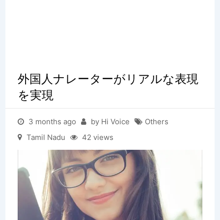
外国人ナレーターがリアルな表現
を実現
3 months ago
by Hi Voice
Others
Tamil Nadu
42 views